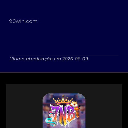
90win.com
Última atualização em 2026-06-09