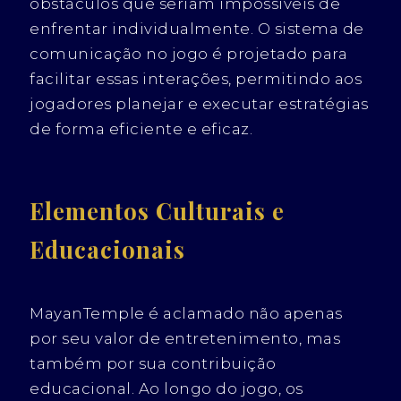
obstáculos que seriam impossíveis de
enfrentar individualmente. O sistema de
comunicação no jogo é projetado para
facilitar essas interações, permitindo aos
jogadores planejar e executar estratégias
de forma eficiente e eficaz.
Elementos Culturais e
Educacionais
MayanTemple é aclamado não apenas
por seu valor de entretenimento, mas
também por sua contribuição
educacional. Ao longo do jogo, os