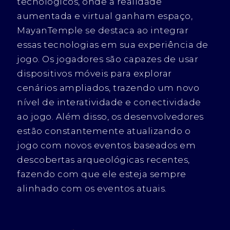
tecnológicos, onde a realidade
aumentada e virtual ganham espaço,
MayanTemple se destaca ao integrar
essas tecnologias em sua experiência de
jogo. Os jogadores são capazes de usar
dispositivos móveis para explorar
cenários ampliados, trazendo um novo
nível de interatividade e conectividade
ao jogo. Além disso, os desenvolvedores
estão constantemente atualizando o
jogo com novos eventos baseados em
descobertas arqueológicas recentes,
fazendo com que ele esteja sempre
alinhado com os eventos atuais.