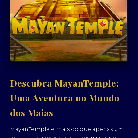
Descubra MayanTemple:
Uma Aventura no Mundo
dos Maias
MayanTemple é mais do que apenas um
jogo; é uma experiência imersiva que