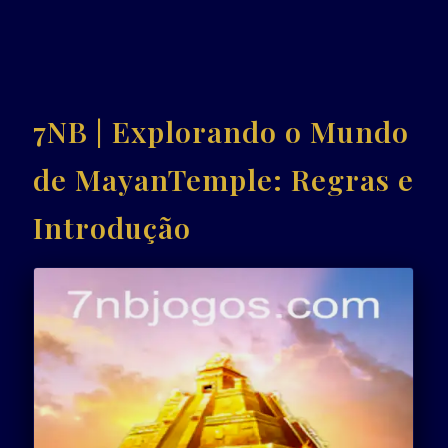
7NB | Explorando o Mundo
de MayanTemple: Regras e
Introdução