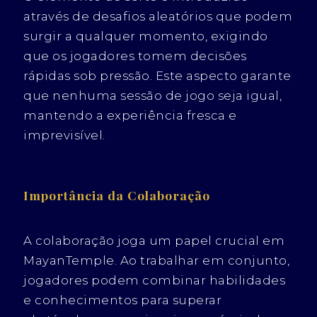
através de desafios aleatórios que podem
surgir a qualquer momento, exigindo
que os jogadores tomem decisões
rápidas sob pressão. Este aspecto garante
que nenhuma sessão de jogo seja igual,
mantendo a experiência fresca e
imprevisível.
Importância da Colaboração
A colaboração joga um papel crucial em
MayanTemple. Ao trabalhar em conjunto,
jogadores podem combinar habilidades
e conhecimentos para superar