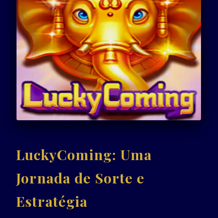
LuckyComing: Uma
Jornada de Sorte e
Estratégia