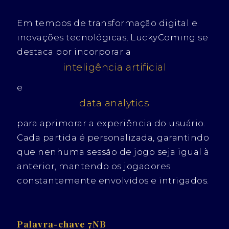
Em tempos de transformação digital e
inovações tecnológicas, LuckyComing se
destaca por incorporar a
inteligência artificial
e
data analytics
para aprimorar a experiência do usuário.
Cada partida é personalizada, garantindo
que nenhuma sessão de jogo seja igual à
anterior, mantendo os jogadores
constantemente envolvidos e intrigados.
Palavra-chave 7NB