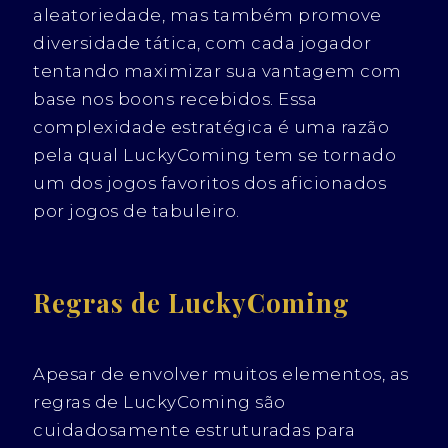
aleatoriedade, mas também promove
diversidade tática, com cada jogador
tentando maximizar sua vantagem com
base nos boons recebidos. Essa
complexidade estratégica é uma razão
pela qual LuckyComing tem se tornado
um dos jogos favoritos dos aficionados
por jogos de tabuleiro.
Regras de LuckyComing
Apesar de envolver muitos elementos, as
regras de LuckyComing são
cuidadosamente estruturadas para