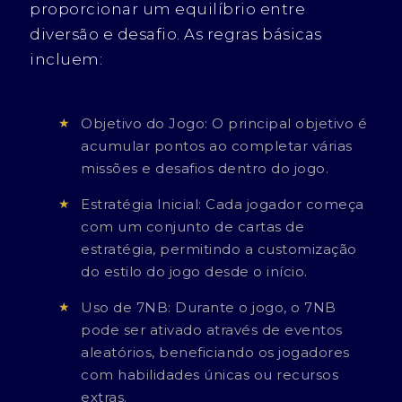
proporcionar um equilíbrio entre
diversão e desafio. As regras básicas
incluem:
Objetivo do Jogo:
O principal objetivo é
acumular pontos ao completar várias
missões e desafios dentro do jogo.
Estratégia Inicial:
Cada jogador começa
com um conjunto de cartas de
estratégia, permitindo a customização
do estilo do jogo desde o início.
Uso de 7NB:
Durante o jogo, o 7NB
pode ser ativado através de eventos
aleatórios, beneficiando os jogadores
com habilidades únicas ou recursos
extras.