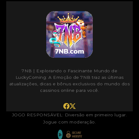
7NB | Explorando o Fascinante Mundo de
LuckyComing: A Emoção de 7NB
traz as últimas
atualizações, dicas e bônus exclusivos do mundo dos
cassinos online para você.
JOGO RESPONSÁVEL: Diversão em primeiro lugar.
Jogue com moderação.