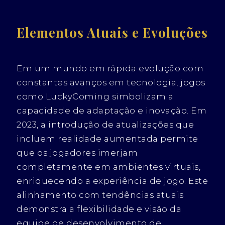
Elementos Atuais e Evoluções
Em um mundo em rápida evolução com
constantes avanços em tecnologia, jogos
como LuckyComing simbolizam a
capacidade de adaptação e inovação. Em
2023, a introdução de atualizações que
incluem realidade aumentada permite
que os jogadores imerjam
completamente em ambientes virtuais,
enriquecendo a experiência de jogo. Este
alinhamento com tendências atuais
demonstra a flexibilidade e visão da
equipe de desenvolvimento de