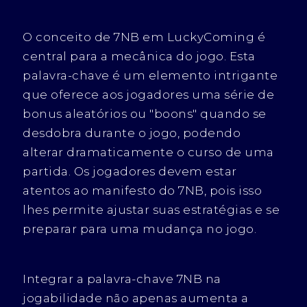
O conceito de 7NB em LuckyComing é
central para a mecânica do jogo. Esta
palavra-chave é um elemento intrigante
que oferece aos jogadores uma série de
bonus aleatórios ou "boons" quando se
desdobra durante o jogo, podendo
alterar dramaticamente o curso de uma
partida. Os jogadores devem estar
atentos ao manifesto do 7NB, pois isso
lhes permite ajustar suas estratégias e se
preparar para uma mudança no jogo.
Integrar a palavra-chave 7NB na
jogabilidade não apenas aumenta a