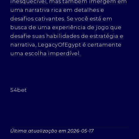
inesquecível, mas também imergem em
uma narrativa rica em detalhes e
desafios cativantes. Se você está em
busca de uma experiência de jogo que
desafie suas habilidades de estratégia e
narrativa, LegacyOfEgypt é certamente
uma escolha imperdível.
54bet
Última atualização em 2026-05-17