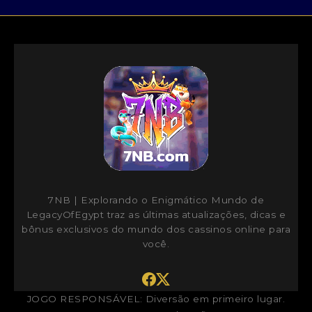
7NB | Explorando o Enigmático Mundo de
LegacyOfEgypt
traz as últimas atualizações, dicas e
bônus exclusivos do mundo dos cassinos online para
você.
JOGO RESPONSÁVEL: Diversão em primeiro lugar.