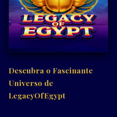
Descubra o Fascinante
Universo de
LegacyOfEgypt