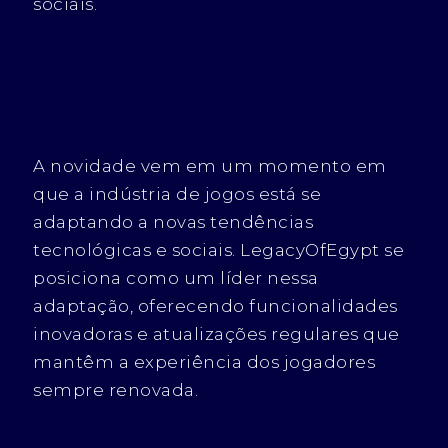
sociais.
A novidade vem em um momento em
que a indústria de jogos está se
adaptando a novas tendências
tecnológicas e sociais. LegacyOfEgypt se
posiciona como um líder nessa
adaptação, oferecendo funcionalidades
inovadoras e atualizações regulares que
mantêm a experiência dos jogadores
sempre renovada.