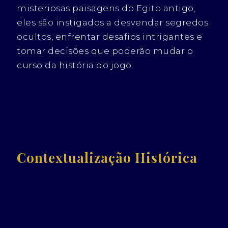
misteriosas paisagens do Egito antigo,
eles são instigados a desvendar segredos
ocultos, enfrentar desafios intrigantes e
tomar decisões que poderão mudar o
curso da história do jogo.
Contextualização Histórica