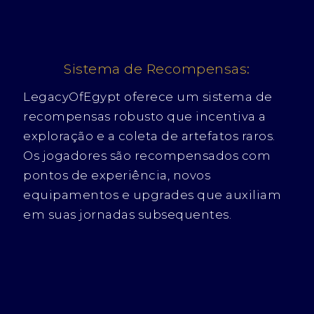
Sistema de Recompensas:
LegacyOfEgypt oferece um sistema de
recompensas robusto que incentiva a
exploração e a coleta de artefatos raros.
Os jogadores são recompensados com
pontos de experiência, novos
equipamentos e upgrades que auxiliam
em suas jornadas subsequentes.