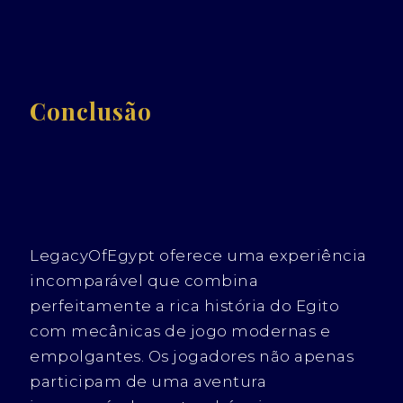
Conclusão
LegacyOfEgypt oferece uma experiência
incomparável que combina
perfeitamente a rica história do Egito
com mecânicas de jogo modernas e
empolgantes. Os jogadores não apenas
participam de uma aventura