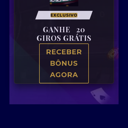
EXCLUSIVO
GANHE
20
GIROS GRÁTIS
RECEBER
BÔNUS
AGORA