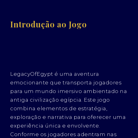
Introdução ao Jogo
LegacyOfEgypt é uma aventura
emocionante que transporta jogadores
para um mundo imersivo ambientado na
antiga civilização egípcia. Este jogo
combina elementos de estratégia,
exploração e narrativa para oferecer uma
experiência única e envolvente.
Conforme os jogadores adentram nas