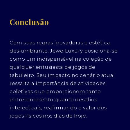
Conclusão
Com suas regras inovadoras e estética
deslumbrante, JewelLuxury posiciona-se
como um indispensável na coleção de
qualquer entusiasta de jogos de
tabuleiro. Seu impacto no cenário atual
ressalta a importância de atividades
coletivas que proporcionem tanto
entretenimento quanto desafios
intelectuais, reafirmando o valor dos
jogos físicos nos dias de hoje.