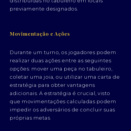
distribuídas no tabuleiro em locais
previamente designados.
Movimentação e Ações
Durante um turno, os jogadores podem
realizar duas ações entre as seguintes
opções: mover uma peça no tabuleiro,
coletar uma joia, ou utilizar uma carta de
estratégia para obter vantagens
adicionais. A estratégia é crucial, visto
que movimentações calculadas podem
impedir os adversários de concluir suas
próprias metas.