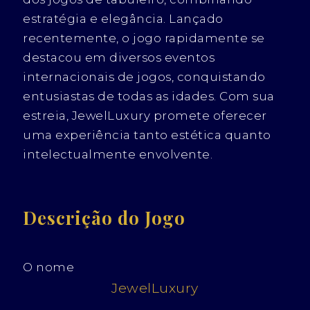
estratégia e elegância. Lançado
recentemente, o jogo rapidamente se
destacou em diversos eventos
internacionais de jogos, conquistando
entusiastas de todas as idades. Com sua
estreia, JewelLuxury promete oferecer
uma experiência tanto estética quanto
intelectualmente envolvente.
Descrição do Jogo
O nome
JewelLuxury