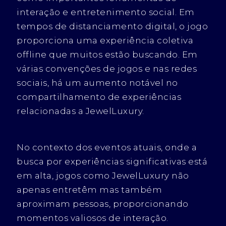
interação e entretenimento social. Em
tempos de distanciamento digital, o jogo
proporciona uma experiência coletiva
offline que muitos estão buscando. Em
várias convenções de jogos e nas redes
sociais, há um aumento notável no
compartilhamento de experiências
relacionadas a JewelLuxury.
No contexto dos eventos atuais, onde a
busca por experiências significativas está
em alta, jogos como JewelLuxury não
apenas entretêm mas também
aproximam pessoas, proporcionando
momentos valiosos de interação.