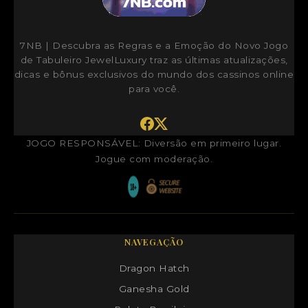
7NB | Descubra as Regras e a Emoção do Novo Jogo
de Tabuleiro JewelLuxury
traz as últimas atualizações,
dicas e bônus exclusivos do mundo dos cassinos online
para você.
JOGO RESPONSÁVEL: Diversão em primeiro lugar.
Jogue com moderação.
NAVEGAÇÃO
Dragon Hatch
Ganesha Gold