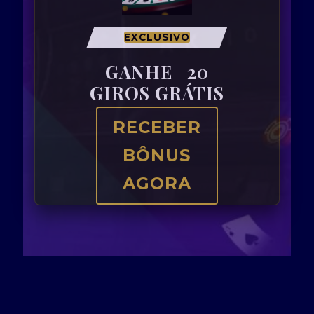
EXCLUSIVO
GANHE
20
GIROS GRÁTIS
RECEBER
BÔNUS
AGORA