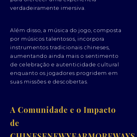
verdadeiramente imersiva.
Além disso, a música do jogo, composta
por músicos talentosos, incorpora
instrumentos tradicionais chineses,
aumentando ainda mais o sentimento
de celebração e autenticidade cultural
enquanto os jogadores progridem em
suas missões e descobertas.
A Comunidade e o Impacto
de
CHINESENEWYEARMOREWAYS