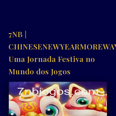
7NB |
CHINESENEWYEARMOREWAY
Uma Jornada Festiva no
Mundo dos Jogos