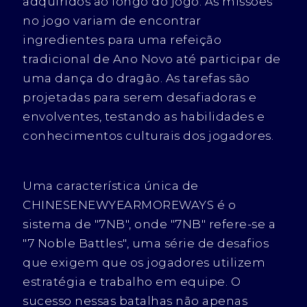
adquiridos ao longo do jogo. As missões
no jogo variam de encontrar
ingredientes para uma refeição
tradicional de Ano Novo até participar de
uma dança do dragão. As tarefas são
projetadas para serem desafiadoras e
envolventes, testando as habilidades e
conhecimentos culturais dos jogadores.
Uma característica única de
CHINESENEWYEARMOREWAYS é o
sistema de "7NB", onde "7NB" refere-se a
"7 Noble Battles", uma série de desafios
que exigem que os jogadores utilizem
estratégia e trabalho em equipe. O
sucesso nessas batalhas não apenas