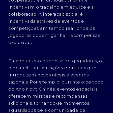
incentivam o trabalho em equipe e a
colaboração. A interação social é
incentivada através de eventos e
competições em tempo real, onde os
jogadores podem ganhar recompensas
exclusivas.
Para manter o interesse dos jogadores, o
jogo inclui atualizações regulares que
introduzem novos níveis e eventos
sazonais. Por exemplo, durante o período
do Ano Novo Chinês, eventos especiais
oferecem missões e recompensas
adicionais, tornando-se momentos
aguardados pela comunidade de